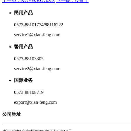
上一条：KG70S/KG70S-8
下一条：没有了
民用产品
0573-88101774/88116222
service1@xian-feng.com
警用产品
0573-88103305
service2@xian-feng.com
国际业务
0573-88108719
export@xian-feng.com
公司地址